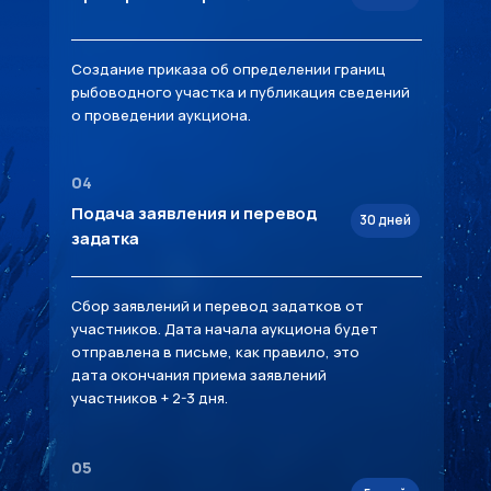
Создание приказа об определении границ
рыбоводного участка и публикация сведений
о проведении аукциона.
04
Подача заявления и перевод
30 дней
задатка
Сбор заявлений и перевод задатков от
участников. Дата начала аукциона будет
отправлена в письме, как правило, это
дата окончания приема заявлений
участников + 2-3 дня.
05