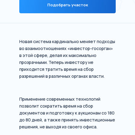
Подобрать участок
Новая система кардинально меняет подходы
во взаимоотношениях «инвестор-госорган»
в этой сфере, делая их максимально
прозрачными. Теперь инвестору не
приходится тратить время на сбор
разрешений в различных органах власти.
Применение современных технологий
позволит сократить время на сбор
документов и подготовку к аукционам со 180
до 80 дней, а также принять инвестиционные
решения, не выходя из своего офиса.