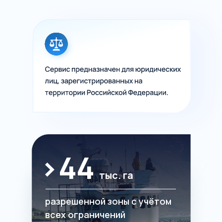
>44
тыс. га
разрешенной зоны с учётом
всех ограничений