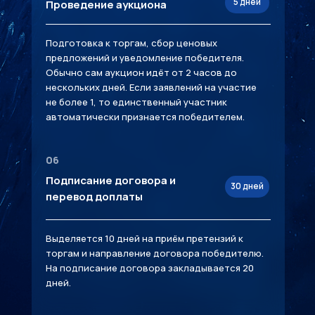
5 дней
Проведение аукциона
Подготовка к торгам, сбор ценовых
предложений и уведомление победителя.
Обычно сам аукцион идёт от 2 часов до
нескольких дней. Если заявлений на участие
не более 1, то единственный участник
автоматически признается победителем.
06
Подписание договора и
30 дней
перевод доплаты
Выделяется 10 дней на приём претензий к
торгам и направление договора победителю.
На подписание договора закладывается 20
дней.