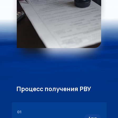
Процесс получения РВУ
01