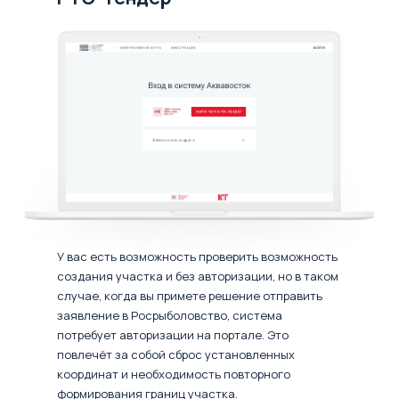
У вас есть возможность проверить возможность
создания участка и без авторизации, но в таком
случае, когда вы примете решение отправить
заявление в Росрыболовство, система
потребует авторизации на портале. Это
повлечёт за собой сброс установленных
координат и необходимость повторного
формирования границ участка.