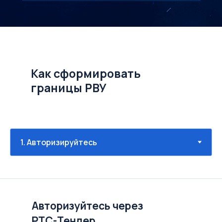
Как сформировать
границы РВУ
Авторизуйтесь через
РТС-Тендер