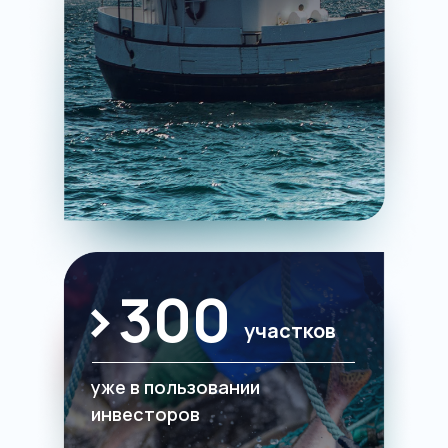
>300
участков
уже в пользовании
инвесторов